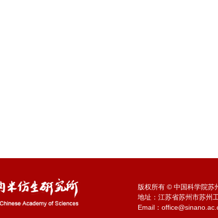
版权所有 © 中国科学院
地址：江苏省苏州市苏州工业
Email：office@sinano.ac.