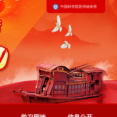
中国科学院苏州纳米所