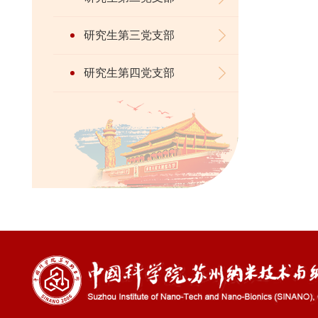
研究生第三党支部
研究生第四党支部