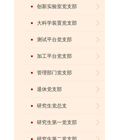
创新实验室党支部
大科学装置党支部
测试平台党支部
加工平台党支部
管理部门党支部
退休党支部
研究生党总支
研究生第一党支部
研究生第二党支部