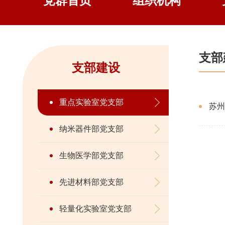
党群首页
组织机构
支部
支部建设
重点实验室党支部
苏州
纳米器件部党支部
生物医学部党支部
先进材料部党支部
轻量化实验室党支部