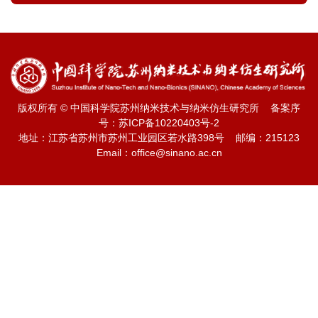
版权所有 © 中国科学院苏州纳米技术与纳米仿生研究所 备案序
号：
苏ICP备10220403号-2
地址：江苏省苏州市苏州工业园区若水路398号 邮编：215123
Email：office@sinano.ac.cn