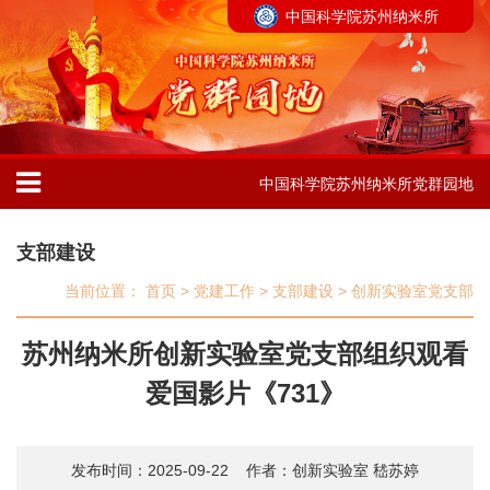
中国科学院苏州纳米所
中国科学院苏州纳米所党群园地
支部建设
当前位置：
首页
>
党建工作
>
支部建设
>
创新实验室党支部
苏州纳米所创新实验室党支部组织观看
爱国影片《731》
发布时间：2025-09-22
作者：创新实验室 嵇苏婷