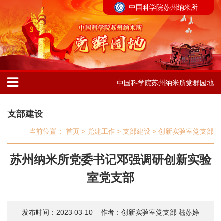
中国科学院苏州纳米所
中国科学院苏州纳米所党群园地
支部建设
当前位置：
首页
>
党建工作
>
支部建设
>
创新实验室党支部
苏州纳米所党委书记邓强调研创新实验
室党支部
发布时间：2023-03-10
作者：创新实验室党支部 嵇苏婷