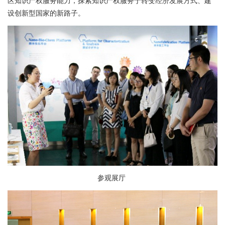
区知识产权服务能力，探索知识产权服务于转变经济发展方式、建
设创新型国家的新路子。
参观展厅