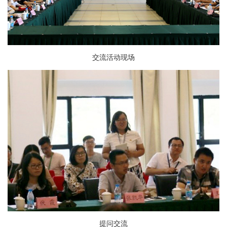
交流活动现场
提问交流