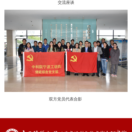
交流座谈
双方党员代表合影