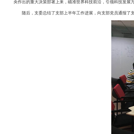
央作出的重大决策部署上来，瞄准世界科技前沿，引领科技发展
随后，支委总结了支部上半年工作进展，向支部党员通报了