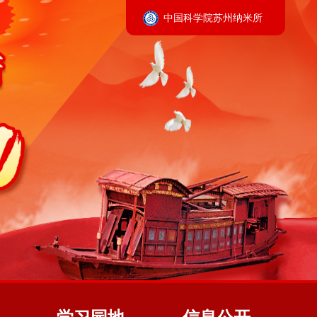
中国科学院苏州纳米所