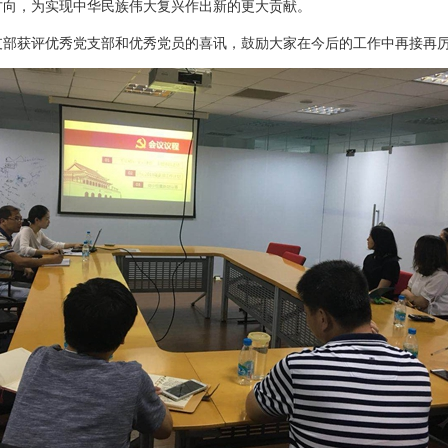
方向，为实现中华民族伟大复兴作出新的更大贡献。
支部获评优秀党支部和优秀党员的喜讯，鼓励大家在今后的工作中再接再