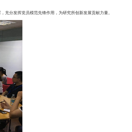
厉，充分发挥党员模范先锋作用，为研究所创新发展贡献力量。